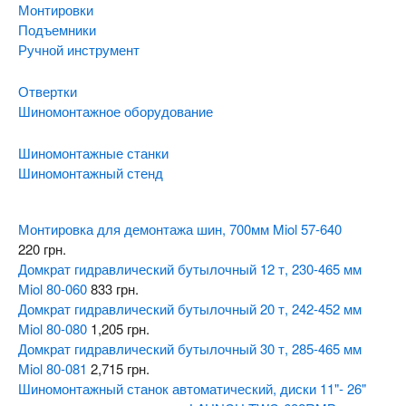
Монтировки
Подъемники
Ручной инструмент
Отвертки
Шиномонтажное оборудование
Шиномонтажные станки
Шиномонтажный стенд
Монтировка для демонтажа шин, 700мм Miol 57-640
220
грн.
Домкрат гидравлический бутылочный 12 т, 230-465 мм
Miol 80-060
833
грн.
Домкрат гидравлический бутылочный 20 т, 242-452 мм
Miol 80-080
1,205
грн.
Домкрат гидравлический бутылочный 30 т, 285-465 мм
Miol 80-081
2,715
грн.
Шиномонтажный станок автоматический, диски 11"- 26"