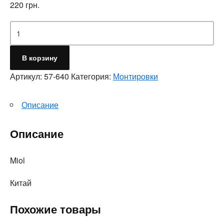
220
грн.
Количество
В корзину
Артикул:
57-640
Категория:
Монтировки
Описание
Описание
Miol
Китай
Похожие товары