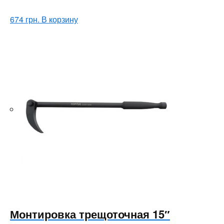
674
грн.
В корзину
Монтировка трещоточная 15″