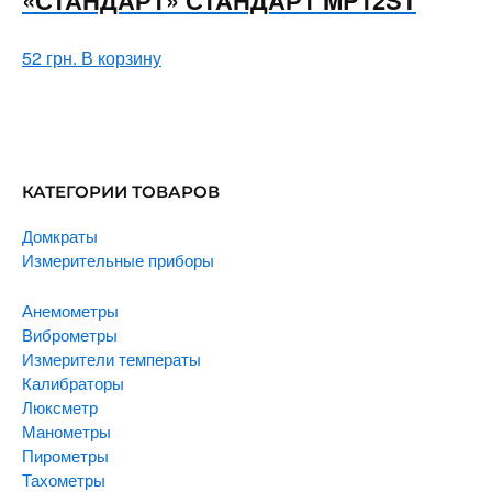
52
грн.
В корзину
КАТЕГОРИИ ТОВАРОВ
Домкраты
Измерительные приборы
Анемометры
Виброметры
Измерители температы
Калибраторы
Люксметр
Манометры
Пирометры
Тахометры