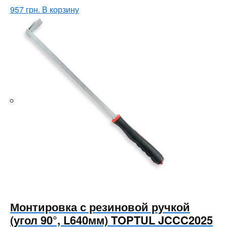
957
грн.
В корзину
Монтировка с резиновой ручкой
(угол 90°, L640мм) TOPTUL JCCC2025