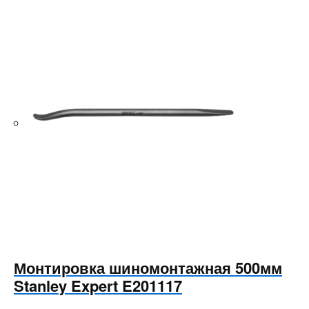
Монтировка шиномонтажная 500мм
Stanley Expert E201117