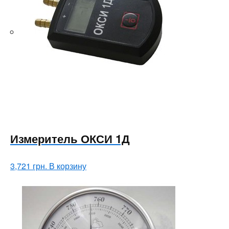
Измеритель ОКСИ 1Д
3,721
грн.
В корзину