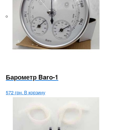
Барометр Baro-1
572
грн.
В корзину