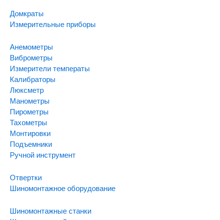
Домкраты
Измерительные приборы
Анемометры
Виброметры
Измерители температы
Калибраторы
Люксметр
Манометры
Пирометры
Тахометры
Монтировки
Подъемники
Ручной инструмент
Отвертки
Шиномонтажное оборудование
Шиномонтажные станки