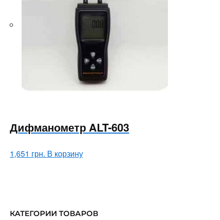
Дифманометр ALT-603
1,651
грн.
В корзину
КАТЕГОРИИ ТОВАРОВ