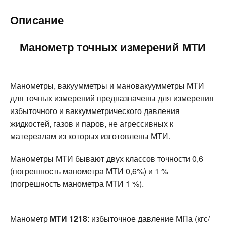
Описание
Манометр точных измерений МТИ
Манометры, вакуумметры и мановакуумметры МТИ
для точных измерений предназначены для измерения
избыточного и ваккумметрического давления
жидкостей, газов и паров, не агрессивных к
матереалам из которых изготовлены МТИ.
Манометры МТИ бывают двух классов точности 0,6
(погрешность манометра МТИ 0,6%) и 1 %
(погрешность манометра МТИ 1 %).
Манометр
МТИ 1218
: избыточное давление МПа (кгс/