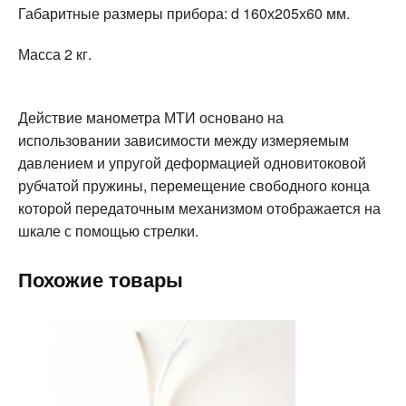
Габаритные размеры прибора: d 160х205х60 мм.
Масса 2 кг.
Действие манометра МТИ основано на
использовании зависимости между измеряемым
давлением и упругой деформацией одновитоковой
рубчатой пружины, перемещение свободного конца
которой передаточным механизмом отображается на
шкале с помощью стрелки.
Похожие товары