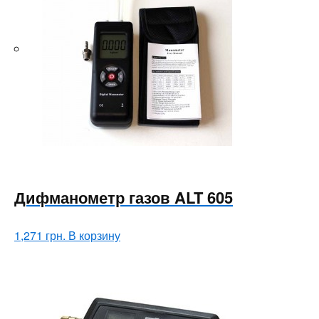
Дифманометр газов ALT 605
1,271
грн.
В корзину